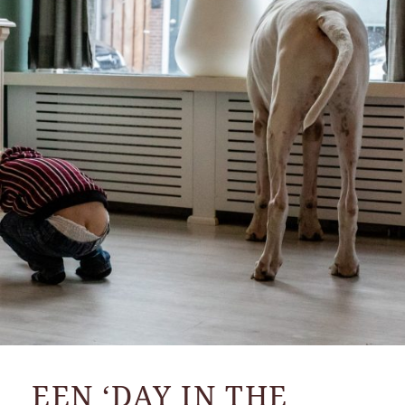
EEN ‘DAY IN THE