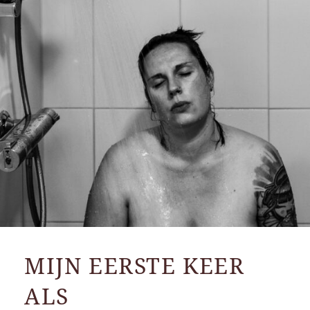
MIJN EERSTE KEER
ALS