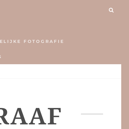
SEAR
ELIJKE FOTOGRAFIE
G
RAAF