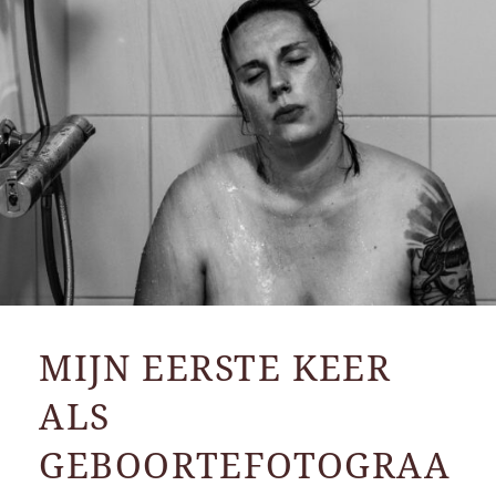
MIJN EERSTE KEER
ALS
GEBOORTEFOTOGRAA