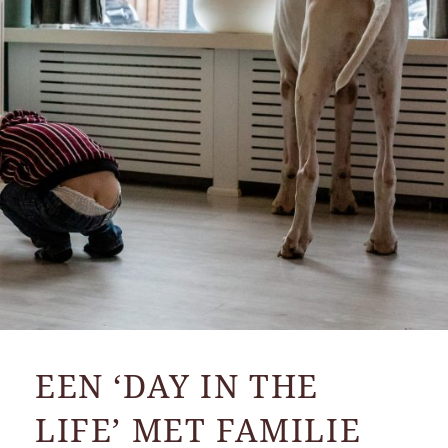
EEN ‘DAY IN THE
LIFE’ MET FAMILIE