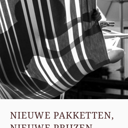
NIEUWE PAKKETTEN,